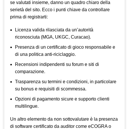
se valutati insieme, danno un quadro chiaro della
serietà del sito. Ecco i punti chiave da controllare
prima di registrarti:
Licenza valida rilasciata da un’autorità
riconosciuta (MGA, UKGC, Curacao).
Presenza di un certificato di gioco responsabile e
di una politica anti‑riciclaggio.
Recensioni indipendenti su forum e siti di
comparazione.
Trasparenza su termini e condizioni, in particolare
su bonus e requisiti di scommessa.
Opzioni di pagamento sicure e supporto clienti
multilingue.
Un altro elemento da non sottovalutare è la presenza
di software certificato da auditor come eCOGRA o