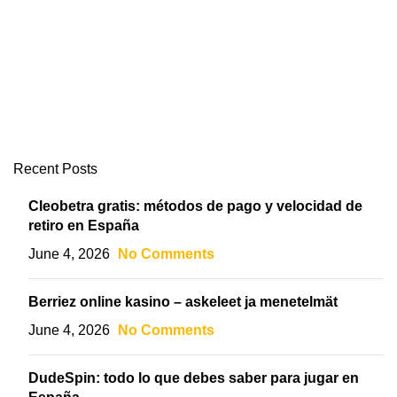
Recent Posts
Cleobetra gratis: métodos de pago y velocidad de
retiro en España
June 4, 2026
No Comments
Berriez online kasino – askeleet ja menetelmät
June 4, 2026
No Comments
DudeSpin: todo lo que debes saber para jugar en