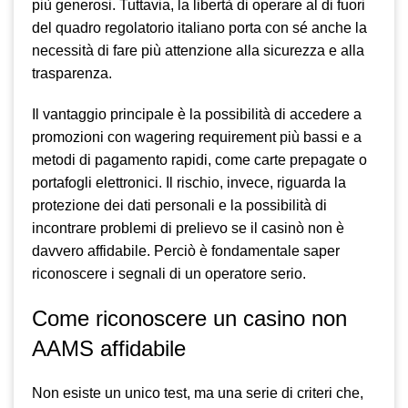
più generosi. Tuttavia, la libertà di operare al di fuori
del quadro regolatorio italiano porta con sé anche la
necessità di fare più attenzione alla sicurezza e alla
trasparenza.
Il vantaggio principale è la possibilità di accedere a
promozioni con wagering requirement più bassi e a
metodi di pagamento rapidi, come carte prepagate o
portafogli elettronici. Il rischio, invece, riguarda la
protezione dei dati personali e la possibilità di
incontrare problemi di prelievo se il casinò non è
davvero affidabile. Perciò è fondamentale saper
riconoscere i segnali di un operatore serio.
Come riconoscere un casino non
AAMS affidabile
Non esiste un unico test, ma una serie di criteri che,