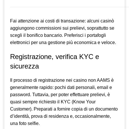
Fai attenzione ai costi di transazione: alcuni casinò
aggiungono commissioni sui prelievi, soprattutto se
scegli il bonifico bancario. Preferisci i portafogli
elettronici per una gestione più economica e veloce.
Registrazione, verifica KYC e
sicurezza
Il processo di registrazione nei casino non AAMS è
generalmente rapido: pochi dati personali, email e
password. Tuttavia, per poter effettuare prelievi, è
quasi sempre richiesto il KYC (Know Your
Customer). Preparati a fornire copia di un documento
d’identità, prova di residenza e, occasionalmente,
una foto selfie.