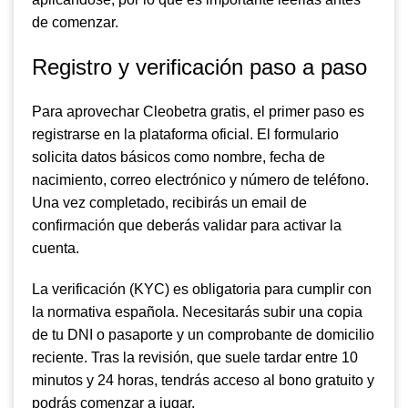
de comenzar.
Registro y verificación paso a paso
Para aprovechar Cleobetra gratis, el primer paso es
registrarse en la plataforma oficial. El formulario
solicita datos básicos como nombre, fecha de
nacimiento, correo electrónico y número de teléfono.
Una vez completado, recibirás un email de
confirmación que deberás validar para activar la
cuenta.
La verificación (KYC) es obligatoria para cumplir con
la normativa española. Necesitarás subir una copia
de tu DNI o pasaporte y un comprobante de domicilio
reciente. Tras la revisión, que suele tardar entre 10
minutos y 24 horas, tendrás acceso al bono gratuito y
podrás comenzar a jugar.