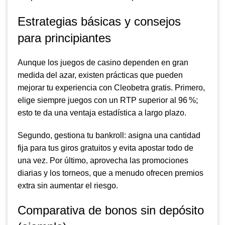
Estrategias básicas y consejos
para principiantes
Aunque los juegos de casino dependen en gran
medida del azar, existen prácticas que pueden
mejorar tu experiencia con Cleobetra gratis. Primero,
elige siempre juegos con un RTP superior al 96 %;
esto te da una ventaja estadística a largo plazo.
Segundo, gestiona tu bankroll: asigna una cantidad
fija para tus giros gratuitos y evita apostar todo de
una vez. Por último, aprovecha las promociones
diarias y los torneos, que a menudo ofrecen premios
extra sin aumentar el riesgo.
Comparativa de bonos sin depósito