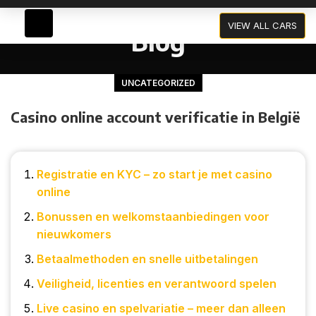
VIEW ALL CARS
Blog
UNCATEGORIZED
Casino online account verificatie in België
Registratie en KYC – zo start je met casino
online
Bonussen en welkomstaanbiedingen voor
nieuwkomers
Betaalmethoden en snelle uitbetalingen
Veiligheid, licenties en verantwoord spelen
Live casino en spelvariatie – meer dan alleen