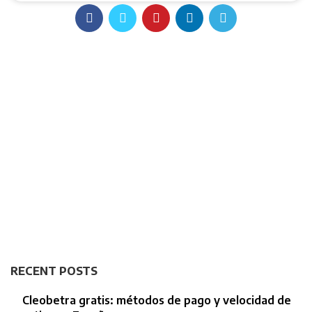
RECENT POSTS
Cleobetra gratis: métodos de pago y velocidad de