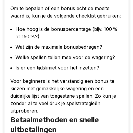
Om te bepalen of een bonus echt de moeite
waard is, kun je de volgende checklist gebruiken:
Hoe hoog is de bonuspercentage (bijv. 100 %
of 150 %?)
Wat zijn de maximale bonusbedragen?
Welke spellen tellen mee voor de wagering?
Is er een tijdslimiet voor het inzetten?
Voor beginners is het verstandig een bonus te
kiezen met gemakkelijke wagering en een
duidelijke lijst van toegestane spellen. Zo kun je
zonder al te veel druk je spelstrategieën
uitproberen.
Betaalmethoden en snelle
uitbetalingen