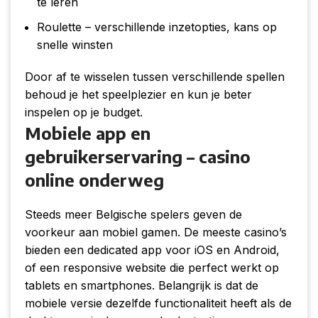
te leren
Roulette – verschillende inzetopties, kans op
snelle winsten
Door af te wisselen tussen verschillende spellen
behoud je het speelplezier en kun je beter
inspelen op je budget.
Mobiele app en
gebruikerservaring – casino
online onderweg
Steeds meer Belgische spelers geven de
voorkeur aan mobiel gamen. De meeste casino’s
bieden een dedicated app voor iOS en Android,
of een responsive website die perfect werkt op
tablets en smartphones. Belangrijk is dat de
mobiele versie dezelfde functionaliteit heeft als de