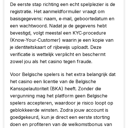
De eerste stap richting een echt spelplezier is de
registratie. Het aanmeldformulier vraagt om
basisgegevens: naam, e‑mail, geboortedatum en
een wachtwoord. Nadat je de gegevens hebt
bevestigd, volgt meestal een KYC‑procedure
(Know‑Your‑Customer) waarin je een kopie van
je identiteitskaart of rijbewijs uploadt. Deze
verificatie is wettelijk verplicht en beschermt
zowel jou als het casino tegen fraude.
Voor Belgische spelers is het extra belangrijk dat
het casino een licentie van de Belgische
Kansspelautoriteit (BKA) heeft. Zonder die
vergunning mag het platform geen Belgische
spelers accepteren, waardoor je risico loopt op
geblokkeerde winsten. Zodra jouw account is
goedgekeurd, kun je direct een eerste storting
doen en profiteren van de welkomstbonus van