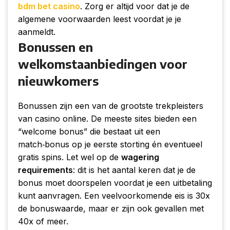
bdm bet casino
. Zorg er altijd voor dat je de
algemene voorwaarden leest voordat je je
aanmeldt.
Bonussen en
welkomstaanbiedingen voor
nieuwkomers
Bonussen zijn een van de grootste trekpleisters
van casino online. De meeste sites bieden een
“welcome bonus” die bestaat uit een
match‑bonus op je eerste storting én eventueel
gratis spins. Let wel op de
wagering
requirements
: dit is het aantal keren dat je de
bonus moet doorspelen voordat je een uitbetaling
kunt aanvragen. Een veelvoorkomende eis is 30x
de bonuswaarde, maar er zijn ook gevallen met
40x of meer.