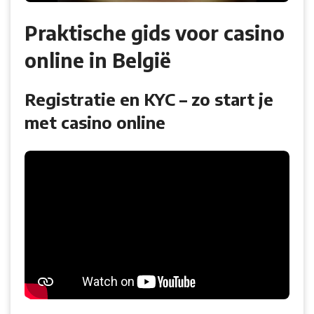
Praktische gids voor casino
online in België
Registratie en KYC – zo start je
met casino online