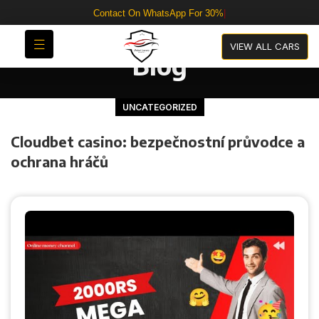
Contact On WhatsApp For 30% OFF Deals
VIEW ALL CARS
Blog
UNCATEGORIZED
Cloudbet casino: bezpečnostní průvodce a
ochrana hráčů