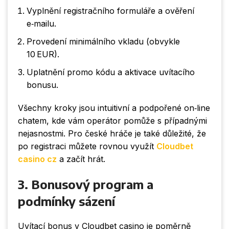
Vyplnění registračního formuláře a ověření
e‑mailu.
Provedení minimálního vkladu (obvykle
10 EUR).
Uplatnění promo kódu a aktivace uvítacího
bonusu.
Všechny kroky jsou intuitivní a podpořené on‑line
chatem, kde vám operátor pomůže s případnými
nejasnostmi. Pro české hráče je také důležité, že
po registraci můžete rovnou využít
Cloudbet
casino cz
a začít hrát.
3. Bonusový program a
podmínky sázení
Uvítací bonus v Cloudbet casino je poměrně