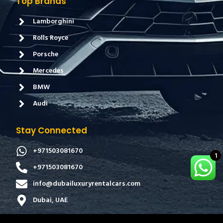
Top Brands
Lamborghini
Rolls Royce
Porsche
Mercedes
BMW
Audi
Stay Connected
+971503081670
1
+971503081670
info@dubailuxuryrentalcars.com
Dubai, UAE