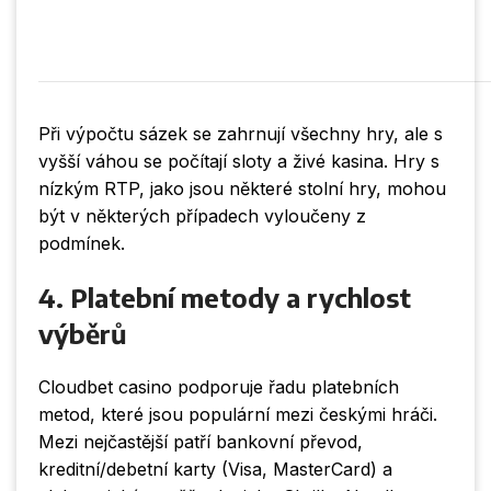
Cashback
Každý
150 EUR
–
10 %
týden
Při výpočtu sázek se zahrnují všechny hry, ale s
vyšší váhou se počítají sloty a živé kasina. Hry s
nízkým RTP, jako jsou některé stolní hry, mohou
být v některých případech vyloučeny z
podmínek.
4. Platební metody a rychlost
výběrů
Cloudbet casino podporuje řadu platebních
metod, které jsou populární mezi českými hráči.
Mezi nejčastější patří bankovní převod,
kreditní/debetní karty (Visa, MasterCard) a