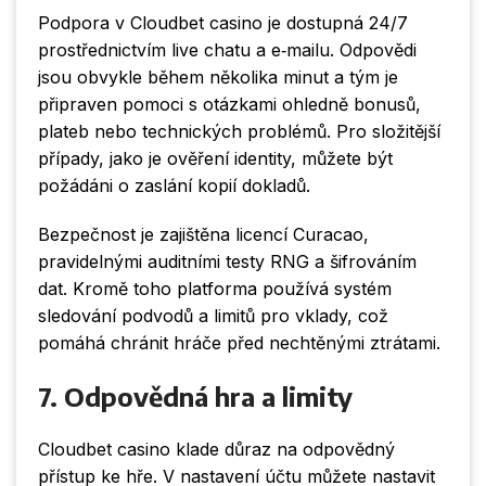
Podpora v Cloudbet casino je dostupná 24/7
prostřednictvím live chatu a e‑mailu. Odpovědi
jsou obvykle během několika minut a tým je
připraven pomoci s otázkami ohledně bonusů,
plateb nebo technických problémů. Pro složitější
případy, jako je ověření identity, můžete být
požádáni o zaslání kopií dokladů.
Bezpečnost je zajištěna licencí Curacao,
pravidelnými auditními testy RNG a šifrováním
dat. Kromě toho platforma používá systém
sledování podvodů a limitů pro vklady, což
pomáhá chránit hráče před nechtěnými ztrátami.
7. Odpovědná hra a limity
Cloudbet casino klade důraz na odpovědný
přístup ke hře. V nastavení účtu můžete nastavit