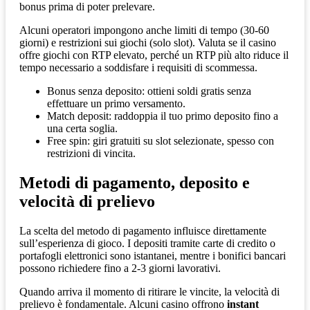
bonus prima di poter prelevare.
Alcuni operatori impongono anche limiti di tempo (30‑60
giorni) e restrizioni sui giochi (solo slot). Valuta se il casino
offre giochi con RTP elevato, perché un RTP più alto riduce il
tempo necessario a soddisfare i requisiti di scommessa.
Bonus senza deposito: ottieni soldi gratis senza
effettuare un primo versamento.
Match deposit: raddoppia il tuo primo deposito fino a
una certa soglia.
Free spin: giri gratuiti su slot selezionate, spesso con
restrizioni di vincita.
Metodi di pagamento, deposito e
velocità di prelievo
La scelta del metodo di pagamento influisce direttamente
sull’esperienza di gioco. I depositi tramite carte di credito o
portafogli elettronici sono istantanei, mentre i bonifici bancari
possono richiedere fino a 2-3 giorni lavorativi.
Quando arriva il momento di ritirare le vincite, la velocità di
prelievo è fondamentale. Alcuni casino offrono
instant