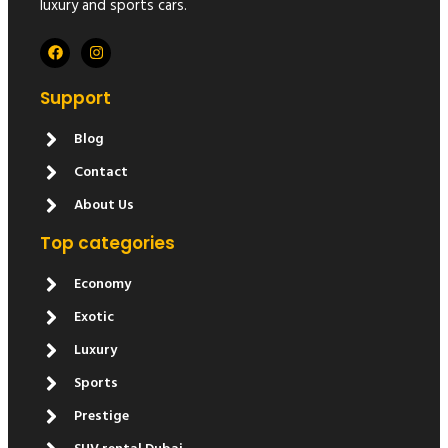
luxury and sports cars.
Support
Blog
Contact
About Us
Top categories
Economy
Exotic
Luxury
Sports
Prestige