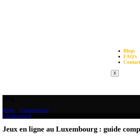
Blogs
FAQ’s
Contact
X
Blog
Home
»
Uncategorized
»
Uncategorized
Jeux en ligne au Luxembourg : guide compl