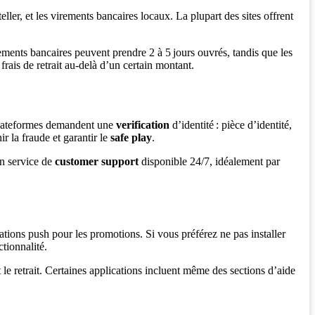
ller, et les virements bancaires locaux. La plupart des sites offrent
irements bancaires peuvent prendre 2 à 5 jours ouvrés, tandis que les
 frais de retrait au-delà d’un certain montant.
 plateformes demandent une
verification
d’identité : pièce d’identité,
r la fraude et garantir le
safe play
.
un service de
customer support
disponible 24/7, idéalement par
tions push pour les promotions. Si vous préférez ne pas installer
ctionnalité.
 le retrait. Certaines applications incluent même des sections d’aide