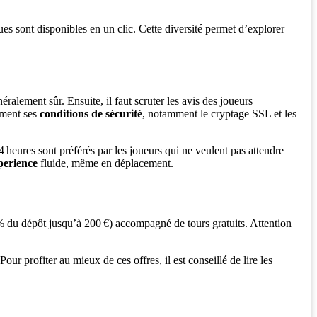
ques sont disponibles en un clic. Cette diversité permet d’explorer
alement sûr. Ensuite, il faut scruter les avis des joueurs
rement ses
conditions de sécurité
, notamment le cryptage SSL et les
4 heures sont préférés par les joueurs qui ne veulent pas attendre
perience
fluide, même en déplacement.
% du dépôt jusqu’à 200 €) accompagné de tours gratuits. Attention
 Pour profiter au mieux de ces offres, il est conseillé de lire les