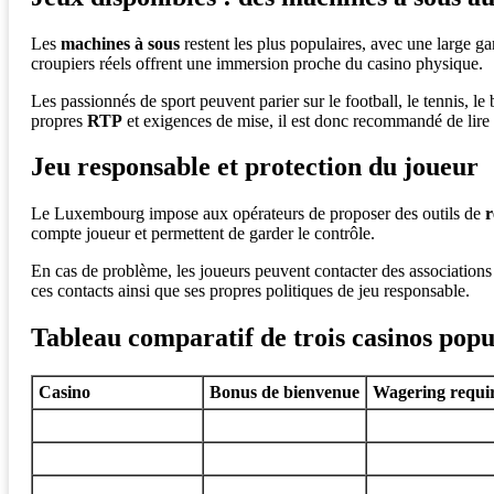
Les
machines à sous
restent les plus populaires, avec une large g
croupiers réels offrent une immersion proche du casino physique.
Les passionnés de sport peuvent parier sur le football, le tennis, 
propres
RTP
et exigences de mise, il est donc recommandé de lire l
Jeu responsable et protection du joueur
Le Luxembourg impose aux opérateurs de proposer des outils de
r
compte joueur et permettent de garder le contrôle.
En cas de problème, les joueurs peuvent contacter des associations
ces contacts ainsi que ses propres politiques de jeu responsable.
Tableau comparatif de trois casinos po
Casino
Bonus de bienvenue
Wagering requi
CasinoLux
200 € + 100 tours
30x
BetLux Sport
100 % jusqu’à 150 €
25x
LivePlay Luxembourg
150 % jusqu’à 250 €
35x