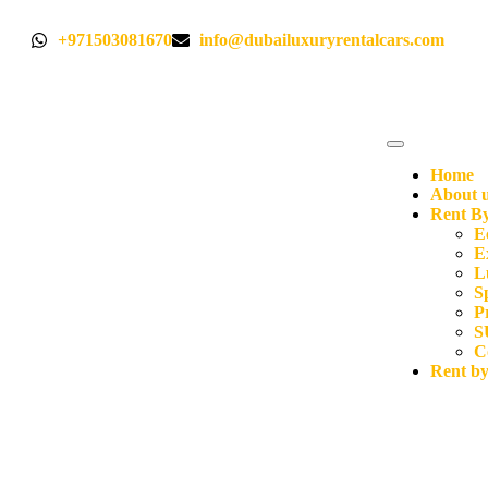
+971503081670
info@dubailuxuryrentalcars.com
Home
About 
Rent By
E
E
L
S
P
S
C
Rent b