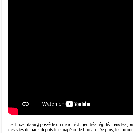
Le Luxembourg possède un marché du jeu très régulé, mais les joueu
des sites de paris depuis le canapé ou le bureau. De plus, les prom