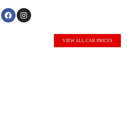
VIEW ALL CAR PRICES