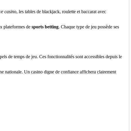
ive casino
, les tables de blackjack, roulette et baccarat avec
aux plateformes de
sports betting
. Chaque type de jeu possède ses
pels de temps de jeu. Ces fonctionnalités sont accessibles depuis le
ne nationale. Un casino digne de confiance affichera clairement