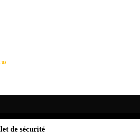
 us
et de sécurité