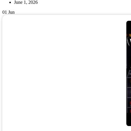
June 1, 2026
01
Jun