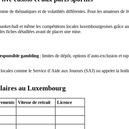
amme de thématiques et de volatilités différentes. Pour les amateurs de
l
le basket‑ball et même les compétitions locales luxembourgeoises grâce 
es fiches détaillées avant de placer une mise.
esponsible gambling
: limites de dépôt, options d’auto‑exclusion et rap
 locales comme le Service d’Aide aux Joueurs (SAJ) ou appeler la hotli
pulaires au Luxembourg
rements
Vitesse de retrait
Licence
Instant (e‑wallet)
Malte
24 h (carte)
Allemagne
2‑3 jours (virement)
Royaume‑Uni