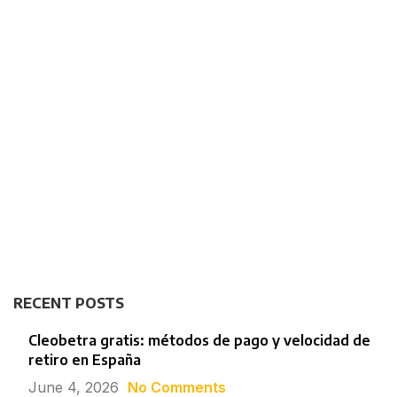
RECENT POSTS
Cleobetra gratis: métodos de pago y velocidad de
retiro en España
June 4, 2026
No Comments