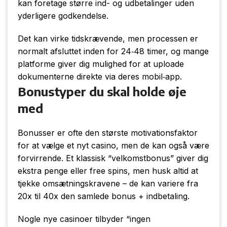
kan foretage større ind- og udbetalinger uden
yderligere godkendelse.
Det kan virke tidskrævende, men processen er
normalt afsluttet inden for 24‑48 timer, og mange
platforme giver dig mulighed for at uploade
dokumenterne direkte via deres mobil‑app.
Bonustyper du skal holde øje
med
Bonusser er ofte den største motivationsfaktor
for at vælge et nyt casino, men de kan også være
forvirrende. Et klassisk “velkomstbonus” giver dig
ekstra penge eller free spins, men husk altid at
tjekke omsætningskravene – de kan variere fra
20x til 40x den samlede bonus + indbetaling.
Nogle nye casinoer tilbyder “ingen