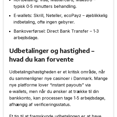
typisk 0‑5 minutters behandling.
E‑wallets: Skrill, Neteller, ecoPayz – øjeblikkelig
indbetaling, ofte ingen gebyrer.
Bankoverførsel: Direct Bank Transfer – 1‑3
arbejdsdage.
Udbetalinger og hastighed –
hvad du kan forvente
Udbetalingshastigheden er et kritisk område, når
du sammenligner nye casinoer i Danmark. Mange
nye platforme lover “instant payouts” via
e‑wallets, men når du ønsker at trække til din
bankkonto, kan processen tage 1‑5 arbejdsdage,
afhængig af verificeringsstatus.
Et tip til at fremskynde udbetalingen er at have