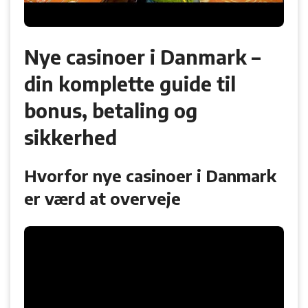
Nye casinoer i Danmark –
din komplette guide til
bonus, betaling og
sikkerhed
Hvorfor nye casinoer i Danmark
er værd at overveje