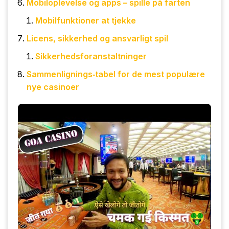
Mobiloplevelse og apps – spille på farten
Mobilfunktioner at tjekke
Licens, sikkerhed og ansvarligt spil
Sikkerhedsforanstaltninger
Sammenlignings‑tabel for de mest populære
nye casinoer