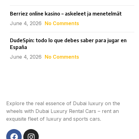
Berriez online kasino – askeleet ja menetelmät
June 4, 2026
No Comments
DudeSpin: todo lo que debes saber para jugar en
España
June 4, 2026
No Comments
Explore the real essence of Dubai luxury on the
wheels with Dubai Luxury Rental Cars – rent an
exquisite fleet of luxury and sports cars.