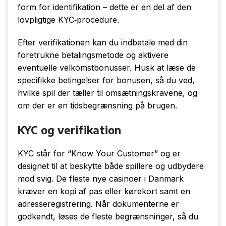
form for identifikation – dette er en del af den
lovpligtige KYC‑procedure.
Efter verifikationen kan du indbetale med din
foretrukne betalingsmetode og aktivere
eventuelle velkomstbonusser. Husk at læse de
specifikke betingelser for bonusen, så du ved,
hvilke spil der tæller til omsætningskravene, og
om der er en tidsbegrænsning på brugen.
KYC og verifikation
KYC står for “Know Your Customer” og er
designet til at beskytte både spillere og udbydere
mod svig. De fleste nye casinoer i Danmark
kræver en kopi af pas eller kørekort samt en
adresseregistrering. Når dokumenterne er
godkendt, løses de fleste begrænsninger, så du