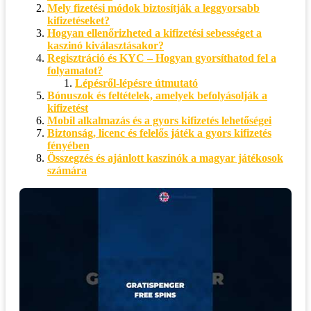
Mely fizetési módok biztosítják a leggyorsabb
kifizetéseket?
Hogyan ellenőrizheted a kifizetési sebességet a
kaszinó kiválasztásakor?
Regisztráció és KYC – Hogyan gyorsíthatod fel a
folyamatot?
Lépésről‑lépésre útmutató
Bónuszok és feltételek, amelyek befolyásolják a
kifizetést
Mobil alkalmazás és a gyors kifizetés lehetőségei
Biztonság, licenc és felelős játék a gyors kifizetés
fényében
Összegzés és ajánlott kaszinók a magyar játékosok
számára