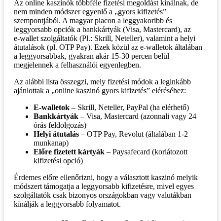
Az online kaszinók többféle fizetési megoldást kínálnak, de
nem minden módszer egyenlő a „gyors kifizetés”
szempontjából. A magyar piacon a leggyakoribb és
leggyorsabb opciók a bankkártyák (Visa, Mastercard), az
e‑wallet szolgáltatók (Pl.: Skrill, Neteller), valamint a helyi
átutalások (pl. OTP Pay). Ezek közül az e‑walletok általában
a leggyorsabbak, gyakran akár 15‑30 percen belül
megjelennek a felhasználói egyenlegben.
Az alábbi lista összegzi, mely fizetési módok a leginkább
ajánlottak a „online kaszinó gyors kifizetés” eléréséhez:
E‑walletok
– Skrill, Neteller, PayPal (ha elérhető)
Bankkártyák
– Visa, Mastercard (azonnali vagy 24
órás feldolgozás)
Helyi átutalás
– OTP Pay, Revolut (általában 1‑2
munkanap)
Előre fizetett kártyák
– Paysafecard (korlátozott
kifizetési opció)
Érdemes előre ellenőrizni, hogy a választott kaszinó melyik
módszert támogatja a leggyorsabb kifizetésre, mivel egyes
szolgáltatók csak bizonyos országokban vagy valutákban
kínálják a leggyorsabb folyamatot.