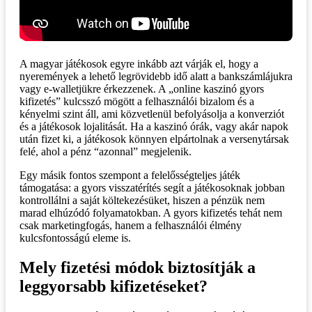
A magyar játékosok egyre inkább azt várják el, hogy a
nyeremények a lehető legrövidebb idő alatt a bankszámlájukra
vagy e‑walletjükre érkezzenek. A „online kaszinó gyors
kifizetés” kulcsszó mögött a felhasználói bizalom és a
kényelmi szint áll, ami közvetlenül befolyásolja a konverziót
és a játékosok lojalitását. Ha a kaszinó órák, vagy akár napok
után fizet ki, a játékosok könnyen elpártolnak a versenytársak
felé, ahol a pénz “azonnal” megjelenik.
Egy másik fontos szempont a felelősségteljes játék
támogatása: a gyors visszatérítés segít a játékosoknak jobban
kontrollálni a saját költekezésüket, hiszen a pénzük nem
marad elhúzódó folyamatokban. A gyors kifizetés tehát nem
csak marketingfogás, hanem a felhasználói élmény
kulcsfontosságú eleme is.
Mely fizetési módok biztosítják a
leggyorsabb kifizetéseket?