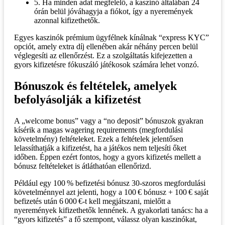
5. Ha minden adat megfelelő, a kaszinó általában 24
órán belül jóváhagyja a fiókot, így a nyeremények
azonnal kifizethetők.
Egyes kaszinók prémium ügyfélnek kínálnak “express KYC”
opciót, amely extra díj ellenében akár néhány percen belül
véglegesíti az ellenőrzést. Ez a szolgáltatás kifejezetten a
gyors kifizetésre fókuszáló játékosok számára lehet vonzó.
Bónuszok és feltételek, amelyek
befolyásolják a kifizetést
A „welcome bonus” vagy a “no deposit” bónuszok gyakran
kísérik a magas wagering requirements (megfordulási
követelmény) feltételeket. Ezek a feltételek jelentősen
lelassíthatják a kifizetést, ha a játékos nem teljesíti őket
időben. Éppen ezért fontos, hogy a gyors kifizetés mellett a
bónusz feltételeket is átláthatóan ellenőrizd.
Például egy 100 % befizetési bónusz 30‑szoros megfordulási
követelménnyel azt jelenti, hogy a 100 € bónusz + 100 € saját
befizetés után 6 000 €-t kell megjátszani, mielőtt a
nyeremények kifizethetők lennének. A gyakorlati tanács: ha a
“gyors kifizetés” a fő szempont, válassz olyan kaszinókat,