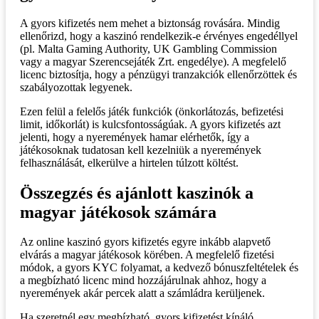
A gyors kifizetés nem mehet a biztonság rovására. Mindig
ellenőrizd, hogy a kaszinó rendelkezik-e érvényes engedéllyel
(pl. Malta Gaming Authority, UK Gambling Commission
vagy a magyar Szerencsejáték Zrt. engedélye). A megfelelő
licenc biztosítja, hogy a pénzügyi tranzakciók ellenőrzöttek és
szabályozottak legyenek.
Ezen felül a felelős játék funkciók (önkorlátozás, befizetési
limit, időkorlát) is kulcsfontosságúak. A gyors kifizetés azt
jelenti, hogy a nyeremények hamar elérhetők, így a
játékosoknak tudatosan kell kezelniük a nyeremények
felhasználását, elkerülve a hirtelen túlzott költést.
Összegzés és ajánlott kaszinók a
magyar játékosok számára
Az online kaszinó gyors kifizetés egyre inkább alapvető
elvárás a magyar játékosok körében. A megfelelő fizetési
módok, a gyors KYC folyamat, a kedvező bónuszfeltételek és
a megbízható licenc mind hozzájárulnak ahhoz, hogy a
nyeremények akár percek alatt a számládra kerüljenek.
Ha szeretnél egy megbízható, gyors kifizetést kínáló