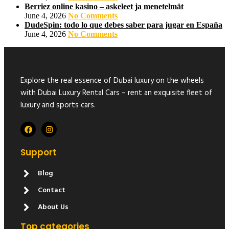
Berriez online kasino – askeleet ja menetelmät
June 4, 2026
No Comments
DudeSpin: todo lo que debes saber para jugar en España
June 4, 2026
No Comments
Explore the real essence of Dubai luxury on the wheels
with Dubai Luxury Rental Cars – rent an exquisite fleet of
luxury and sports cars.
Support
Blog
Contact
About Us
Top categories