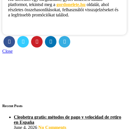
platformot, tekintsd meg a
gordonelete.hu
oldalát, ahol
részletes összehasonlításokat, felhasználói visszajelzéseket és
a legfrissebb promóciókat találod.
Close
Recent Posts
Cleobetra gratis: métodos de pago y velocidad de retiro
en España
June 4, 2026
No Comments