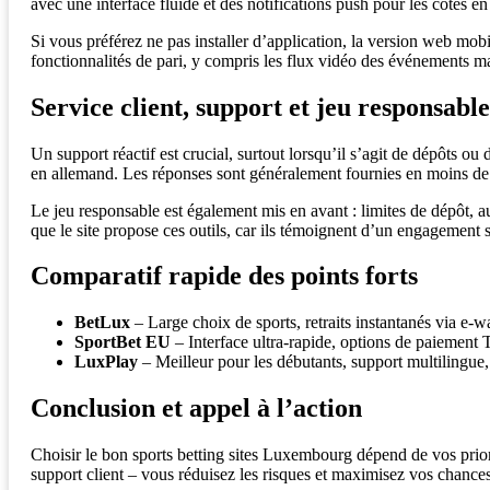
avec une interface fluide et des notifications push pour les cotes en
Si vous préférez ne pas installer d’application, la version web mo
fonctionnalités de pari, y compris les flux vidéo des événements m
Service client, support et jeu responsable
Un support réactif est crucial, surtout lorsqu’il s’agit de dépôts ou 
en allemand. Les réponses sont généralement fournies en moins de 
Le jeu responsable est également mis en avant : limites de dépôt, 
que le site propose ces outils, car ils témoignent d’un engagement s
Comparatif rapide des points forts
BetLux
– Large choix de sports, retraits instantanés via e‑w
SportBet EU
– Interface ultra‑rapide, options de paiement
LuxPlay
– Meilleur pour les débutants, support multilingue,
Conclusion et appel à l’action
Choisir le bon sports betting sites Luxembourg dépend de vos priorité
support client – vous réduisez les risques et maximisez vos chances