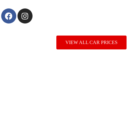
VIEW ALL CAR PRICES