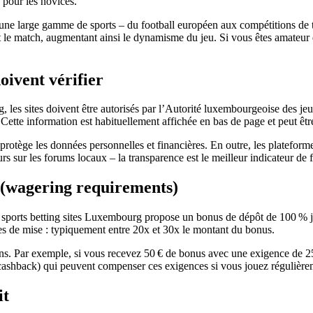
 pour les novices.
une large gamme de sports – du football européen aux compétitions de te
nt le match, augmentant ainsi le dynamisme du jeu. Si vous êtes amateur d
doivent vérifier
g, les sites doivent être autorisés par l’Autorité luxembourgeoise des
Cette information est habituellement affichée en bas de page et peut être v
protège les données personnelles et financières. En outre, les plateformes
sur les forums locaux – la transparence est le meilleur indicateur de fi
 (wagering requirements)
n sports betting sites Luxembourg propose un bonus de dépôt de 100 % j
es de mise : typiquement entre 20x et 30x le montant du bonus.
ions. Par exemple, si vous recevez 50 € de bonus avec une exigence de 2
, cashback) qui peuvent compenser ces exigences si vous jouez régulière
it