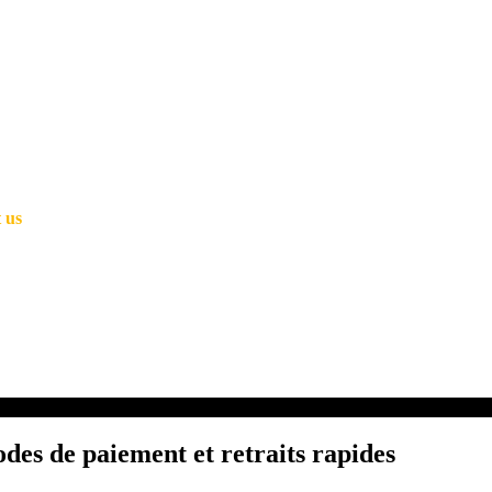
 us
des de paiement et retraits rapides