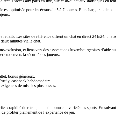
 direct. L’accès aux paris en live, aux cash‑out et aux statistiques en tem
bile est optimisée pour les écrans de 5 à 7 pouces. Elle charge rapidem
ajeurs.
de retraits. Les sites de référence offrent un chat en direct 24 h/24, une
deux minutes via le chat.
auto‑exclusion, et liens vers des associations luxembourgeoises d’aide a
érieux envers la sécurité des joueurs.
allet, bonus généreux.
 Trustly, cashback hebdomadaire.
 exigences de mise les plus basses.
s : rapidité de retrait, taille du bonus ou variété des sports. En suivant
 de profiter pleinement de l’expérience de jeu.