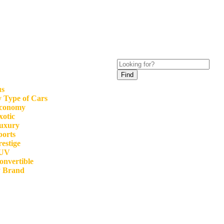
Find
us
 Type of Cars
conomy
xotic
uxury
ports
restige
UV
onvertible
y Brand