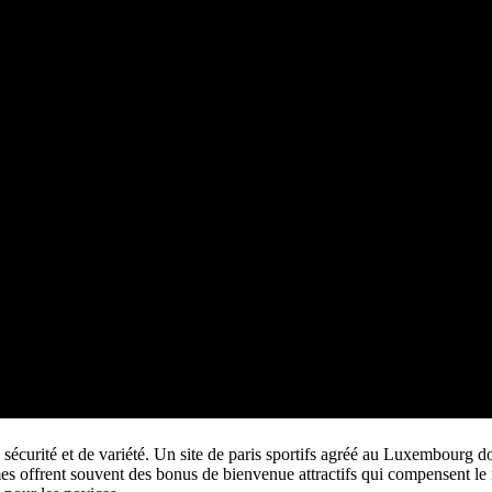
urité et de variété. Un site de paris sportifs agréé au Luxembourg doit 
mes offrent souvent des bonus de bienvenue attractifs qui compensent le ri