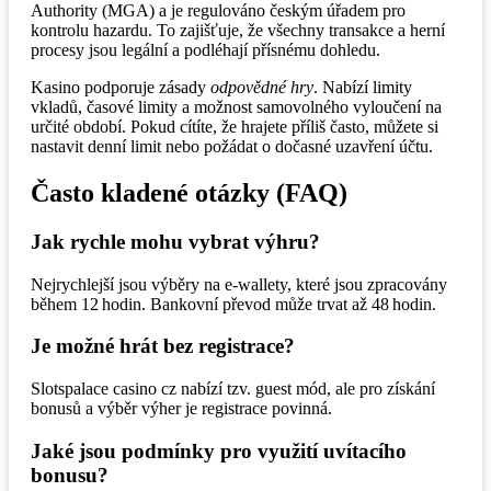
Authority (MGA) a je regulováno českým úřadem pro
kontrolu hazardu. To zajišťuje, že všechny transakce a herní
procesy jsou legální a podléhají přísnému dohledu.
Kasino podporuje zásady
odpovědné hry
. Nabízí limity
vkladů, časové limity a možnost samovolného vyloučení na
určité období. Pokud cítíte, že hrajete příliš často, můžete si
nastavit denní limit nebo požádat o dočasné uzavření účtu.
Často kladené otázky (FAQ)
Jak rychle mohu vybrat výhru?
Nejrychlejší jsou výběry na e‑wallety, které jsou zpracovány
během 12 hodin. Bankovní převod může trvat až 48 hodin.
Je možné hrát bez registrace?
Slotspalace casino cz nabízí tzv. guest mód, ale pro získání
bonusů a výběr výher je registrace povinná.
Jaké jsou podmínky pro využití uvítacího
bonusu?