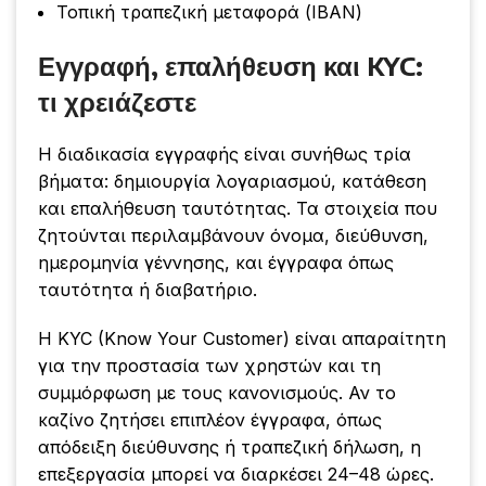
Τοπική τραπεζική μεταφορά (IBAN)
Εγγραφή, επαλήθευση και KYC:
τι χρειάζεστε
Η διαδικασία εγγραφής είναι συνήθως τρία
βήματα: δημιουργία λογαριασμού, κατάθεση
και επαλήθευση ταυτότητας. Τα στοιχεία που
ζητούνται περιλαμβάνουν όνομα, διεύθυνση,
ημερομηνία γέννησης, και έγγραφα όπως
ταυτότητα ή διαβατήριο.
Η KYC (Know Your Customer) είναι απαραίτητη
για την προστασία των χρηστών και τη
συμμόρφωση με τους κανονισμούς. Αν το
καζίνο ζητήσει επιπλέον έγγραφα, όπως
απόδειξη διεύθυνσης ή τραπεζική δήλωση, η
επεξεργασία μπορεί να διαρκέσει 24–48 ώρες.