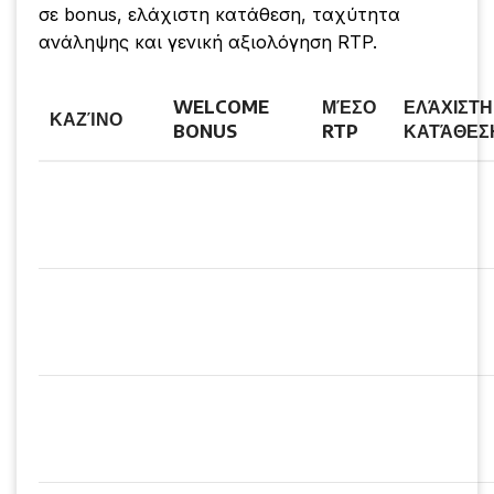
σε bonus, ελάχιστη κατάθεση, ταχύτητα
ανάληψης και γενική αξιολόγηση RTP.
WELCOME
ΜΈΣΟ
ΕΛΆΧΙΣΤΗ
ΚΑΖΊΝΟ
BONUS
RTP
ΚΑΤΆΘΕΣ
100% έως
CasinoStar
€500 + 150
96,5%
€10
δωροεπιταγές
200% έως
BetWay
€300 + 100
96,2%
€20
Greece
δωροεπιταγές
150% έως
RoyalVegas
€400 + 120
96,8%
€15
δωροεπιταγές