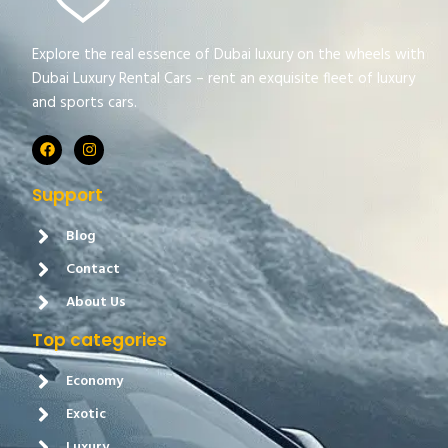
Explore the real essence of Dubai luxury on the wheels with
Dubai Luxury Rental Cars – rent an exquisite fleet of luxury
and sports cars.
Support
Blog
Contact
About Us
Top categories
Economy
Exotic
Luxury