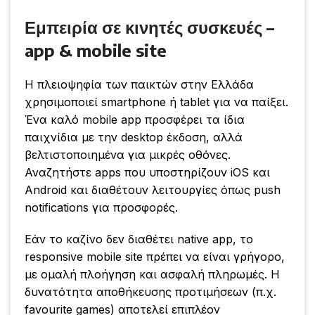
Εμπειρία σε κινητές συσκευές –
app & mobile site
Η πλειοψηφία των παικτών στην Ελλάδα
χρησιμοποιεί smartphone ή tablet για να παίξει.
Ένα καλό mobile app προσφέρει τα ίδια
παιχνίδια με την desktop έκδοση, αλλά
βελτιστοποιημένα για μικρές οθόνες.
Αναζητήστε apps που υποστηρίζουν iOS και
Android και διαθέτουν λειτουργίες όπως push
notifications για προσφορές.
Εάν το καζίνο δεν διαθέτει native app, το
responsive mobile site πρέπει να είναι γρήγορο,
με ομαλή πλοήγηση και ασφαλή πληρωμές. Η
δυνατότητα αποθήκευσης προτιμήσεων (π.χ.
favourite games) αποτελεί επιπλέον