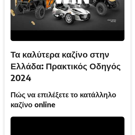
Τα καλύτερα καζίνο στην
Ελλάδα: Πρακτικός Οδηγός
2024
Πώς να επιλέξετε το κατάλληλο
καζίνο online