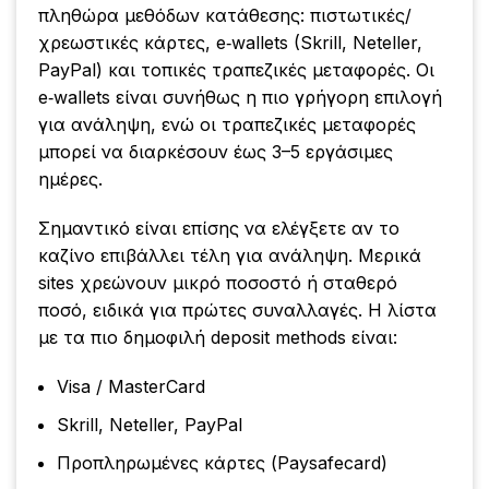
πληθώρα μεθόδων κατάθεσης: πιστωτικές/
χρεωστικές κάρτες, e‑wallets (Skrill, Neteller,
PayPal) και τοπικές τραπεζικές μεταφορές. Οι
e‑wallets είναι συνήθως η πιο γρήγορη επιλογή
για ανάληψη, ενώ οι τραπεζικές μεταφορές
μπορεί να διαρκέσουν έως 3–5 εργάσιμες
ημέρες.
Σημαντικό είναι επίσης να ελέγξετε αν το
καζίνο επιβάλλει τέλη για ανάληψη. Μερικά
sites χρεώνουν μικρό ποσοστό ή σταθερό
ποσό, ειδικά για πρώτες συναλλαγές. Η λίστα
με τα πιο δημοφιλή deposit methods είναι:
Visa / MasterCard
Skrill, Neteller, PayPal
Προπληρωμένες κάρτες (Paysafecard)