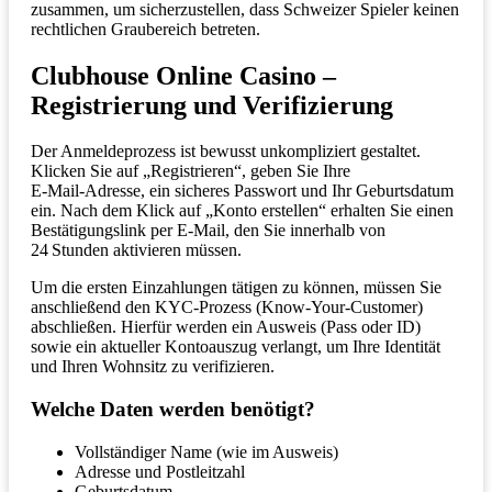
zusammen, um sicherzustellen, dass Schweizer Spieler keinen
rechtlichen Graubereich betreten.
Clubhouse Online Casino –
Registrierung und Verifizierung
Der Anmeldeprozess ist bewusst unkompliziert gestaltet.
Klicken Sie auf „Registrieren“, geben Sie Ihre
E‑Mail‑Adresse, ein sicheres Passwort und Ihr Geburtsdatum
ein. Nach dem Klick auf „Konto erstellen“ erhalten Sie einen
Bestätigungslink per E‑Mail, den Sie innerhalb von
24 Stunden aktivieren müssen.
Um die ersten Einzahlungen tätigen zu können, müssen Sie
anschließend den KYC‑Prozess (Know‑Your‑Customer)
abschließen. Hierfür werden ein Ausweis (Pass oder ID)
sowie ein aktueller Kontoauszug verlangt, um Ihre Identität
und Ihren Wohnsitz zu verifizieren.
Welche Daten werden benötigt?
Vollständiger Name (wie im Ausweis)
Adresse und Postleitzahl
Geburtsdatum