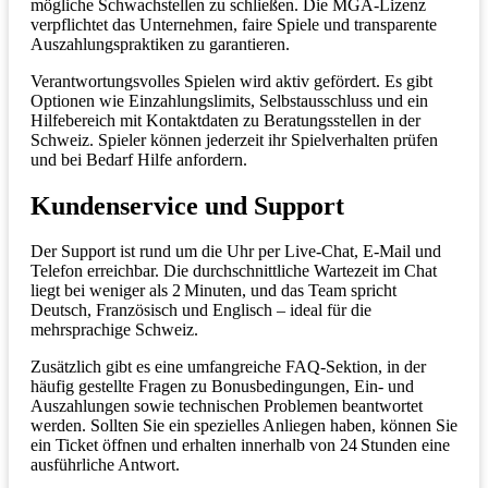
mögliche Schwachstellen zu schließen. Die MGA‑Lizenz
verpflichtet das Unternehmen, faire Spiele und transparente
Auszahlungspraktiken zu garantieren.
Verantwortungsvolles Spielen wird aktiv gefördert. Es gibt
Optionen wie Einzahlungslimits, Selbstausschluss und ein
Hilfebereich mit Kontaktdaten zu Beratungsstellen in der
Schweiz. Spieler können jederzeit ihr Spielverhalten prüfen
und bei Bedarf Hilfe anfordern.
Kundenservice und Support
Der Support ist rund um die Uhr per Live‑Chat, E‑Mail und
Telefon erreichbar. Die durchschnittliche Wartezeit im Chat
liegt bei weniger als 2 Minuten, und das Team spricht
Deutsch, Französisch und Englisch – ideal für die
mehrsprachige Schweiz.
Zusätzlich gibt es eine umfangreiche FAQ‑Sektion, in der
häufig gestellte Fragen zu Bonusbedingungen, Ein- und
Auszahlungen sowie technischen Problemen beantwortet
werden. Sollten Sie ein spezielles Anliegen haben, können Sie
ein Ticket öffnen und erhalten innerhalb von 24 Stunden eine
ausführliche Antwort.