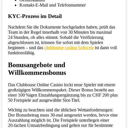
Kontakt‑E‑Mail und Telefonnummer
KYC‑Prozess im Detail
Nachdem Sie die Dokumente hochgeladen haben, prüft das
Team in der Regel innerhalb von 30 Minuten bis maximal
24 Stunden, ob alles stimmt. Sobald die Verifizierung
abgeschlossen ist, können Sie sofort mit dem Spielen
beginnen – und das
clubhouse casino Schweiz
ist dann voll
funktionsfähig.
Bonusangebote und
Willkommensbonus
Das Clubhouse Online Casino lockt neue Spieler mit einem
großzügigen Willkommenspaket. Dieser Bonus besteht aus
einer 100 %igen Einzahlungsergänzung bis zu CHF 200 plus
50 Freispiele auf ausgewählte Slot‑Titel.
Wichtig zu beachten sind die üblichen Wettanforderungen:
Der Bonusbetrag muss 30‑mal umgesetzt werden, bevor eine
Auszahlung möglich ist. Die Freispiele unterliegen einer
20‑fachen Umsatzbedingung und gelten nur für bestimmte