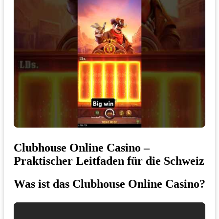
Clubhouse Online Casino –
Praktischer Leitfaden für die Schweiz
Was ist das Clubhouse Online Casino?