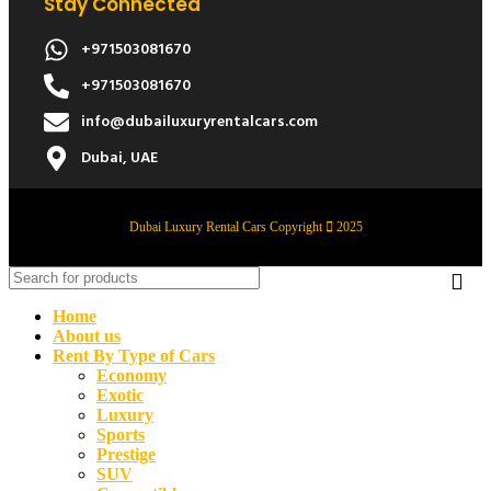
Stay Connected
+971503081670
+971503081670
info@dubailuxuryrentalcars.com
Dubai, UAE
Dubai Luxury Rental Cars Copyright
2025
Home
About us
Rent By Type of Cars
Economy
Exotic
Luxury
Sports
Prestige
SUV