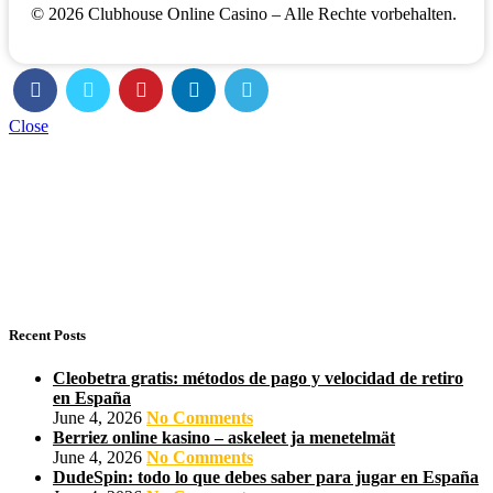
© 2026 Clubhouse Online Casino – Alle Rechte vorbehalten.
Close
Recent Posts
Cleobetra gratis: métodos de pago y velocidad de retiro
en España
June 4, 2026
No Comments
Berriez online kasino – askeleet ja menetelmät
June 4, 2026
No Comments
DudeSpin: todo lo que debes saber para jugar en España