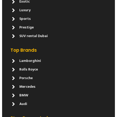
Exotic
Luxury
Sports
Prestige
SUV rental Dubai
Top Brands
Lamborghini
Rolls Royce
Porsche
Mercedes
BMW
Audi