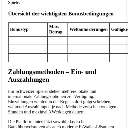
Spiele.
Übersicht der wichtigsten Bonusbedingungen
Max.
Bonustyp
Wettanforderungen
Gültigke
Betrag
Willkommensbonus
CHF 200
30× Bonus
30 Tage
Freispiele
50 Stück
20× Gewinn
7 Tage
Reload‑Bonus
CHF 100
25× Bonus
14 Tage
Zahlungsmethoden – Ein- und
Auszahlungen
Für Schweizer Spieler stehen mehrere lokale und
internationale Zahlungsoptionen zur Verfügung.
Einzahlungen werden in der Regel sofort gutgeschrieben,
während Auszahlungen je nach Methode zwischen wenigen
Stunden und maximal 3 Werktagen dauern.
Die Plattform unterstützt sowohl klassische
Banküberweisungen als auch moderne E‑Wallet‑Lösungen.