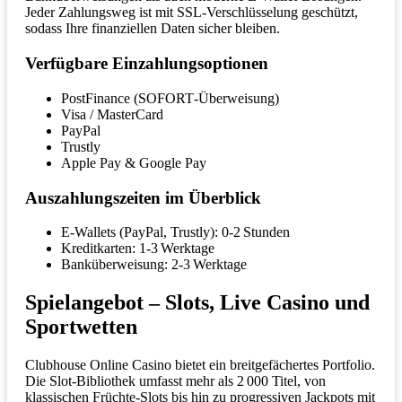
Jeder Zahlungsweg ist mit SSL‑Verschlüsselung geschützt,
sodass Ihre finanziellen Daten sicher bleiben.
Verfügbare Einzahlungsoptionen
PostFinance (SOFORT‑Überweisung)
Visa / MasterCard
PayPal
Trustly
Apple Pay & Google Pay
Auszahlungszeiten im Überblick
E‑Wallets (PayPal, Trustly): 0‑2 Stunden
Kreditkarten: 1‑3 Werktage
Banküberweisung: 2‑3 Werktage
Spielangebot – Slots, Live Casino und
Sportwetten
Clubhouse Online Casino bietet ein breitgefächertes Portfolio.
Die Slot‑Bibliothek umfasst mehr als 2 000 Titel, von
klassischen Früchte‑Slots bis hin zu progressiven Jackpots mit