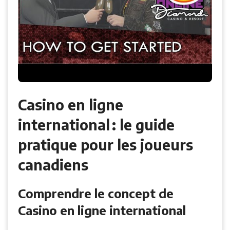
Casino en ligne
international : le guide
pratique pour les joueurs
canadiens
Comprendre le concept de
Casino en ligne international