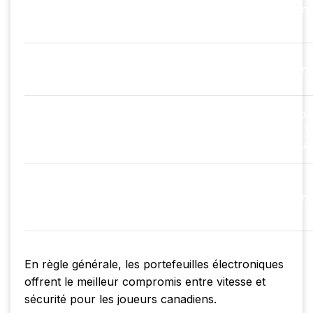
Carte Visa /
2‑5 jours
Aucun 
Instantané
MasterCard
ouvrables
1 %
Skrill /
Instantané
24‑48 heures
Aucun
Neteller
Variabl
Virement
1‑2 jours
3‑7 jours
selon l
bancaire
banque
Interac e-
Transfer (si
Instantané
24 heures
Aucun
disponible)
En règle générale, les portefeuilles électroniques
offrent le meilleur compromis entre vitesse et
sécurité pour les joueurs canadiens.