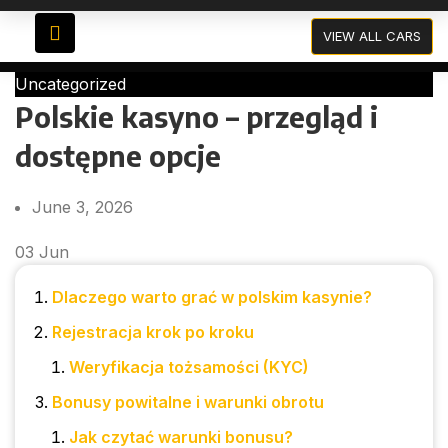
Blog
VIEW ALL CARS
Uncategorized
Polskie kasyno – przegląd i
dostępne opcje
June 3, 2026
03
Jun
Dlaczego warto grać w polskim kasynie?
Rejestracja krok po kroku
Weryfikacja tożsamości (KYC)
Bonusy powitalne i warunki obrotu
Jak czytać warunki bonusu?