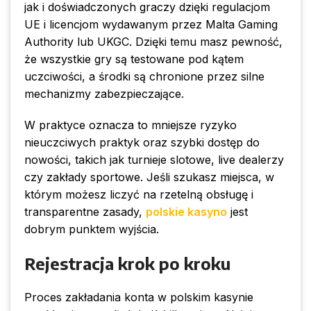
jak i doświadczonych graczy dzięki regulacjom
UE i licencjom wydawanym przez Malta Gaming
Authority lub UKGC. Dzięki temu masz pewność,
że wszystkie gry są testowane pod kątem
uczciwości, a środki są chronione przez silne
mechanizmy zabezpieczające.
W praktyce oznacza to mniejsze ryzyko
nieuczciwych praktyk oraz szybki dostęp do
nowości, takich jak turnieje slotowe, live dealerzy
czy zakłady sportowe. Jeśli szukasz miejsca, w
którym możesz liczyć na rzetelną obsługę i
transparentne zasady,
polskie kasyno
jest
dobrym punktem wyjścia.
Rejestracja krok po kroku
Proces zakładania konta w polskim kasynie