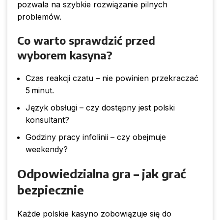
pozwala na szybkie rozwiązanie pilnych
problemów.
Co warto sprawdzić przed
wyborem kasyna?
Czas reakcji czatu – nie powinien przekraczać
5 minut.
Język obsługi – czy dostępny jest polski
konsultant?
Godziny pracy infolinii – czy obejmuje
weekendy?
Odpowiedzialna gra – jak grać
bezpiecznie
Każde polskie kasyno zobowiązuje się do