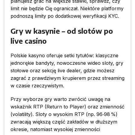
planujesz grać na większe stawki, sprawdź, czy
limit nie będzie Cię ograniczał. Niektóre platformy
podnoszą limity po dodatkowej weryfikacji KYC.
Gry w kasynie – od slotów po
live casino
Polskie kasyno oferuje setki tytułów: klasyczne
jednorękie bandyty, nowoczesne wideo sloty, gry
stołowe oraz sekcję live dealer, gdzie możesz
zagrać z prawdziwym krupierem przez streaming
w czasie rzeczywistym.
Przy wyborze gry warto zwrócić uwagę na
wskaźnik RTP (Return to Player) oraz zmienność
(volatility). Sloty o wysokim RTP (np. 96‑98 %)
zwracają większą część zakładów w dłuższym
okresie, natomiast wysokiej zmienności