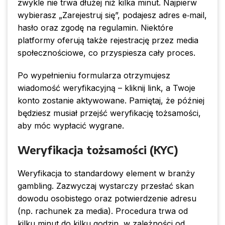
zwykle nie trwa dłużej niż kilka minut. Najpierw
wybierasz „Zarejestruj się”, podajesz adres e‑mail,
hasło oraz zgodę na regulamin. Niektóre
platformy oferują także rejestrację przez media
społecznościowe, co przyspiesza cały proces.
Po wypełnieniu formularza otrzymujesz
wiadomość weryfikacyjną – kliknij link, a Twoje
konto zostanie aktywowane. Pamiętaj, że później
będziesz musiał przejść weryfikację tożsamości,
aby móc wypłacić wygrane.
Weryfikacja tożsamości (KYC)
Weryfikacja to standardowy element w branży
gambling. Zazwyczaj wystarczy przesłać skan
dowodu osobistego oraz potwierdzenie adresu
(np. rachunek za media). Procedura trwa od
kilku minut do kilku godzin, w zależności od