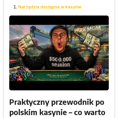
Narzędzia dostępne w kasynie
Praktyczny przewodnik po
polskim kasynie – co warto