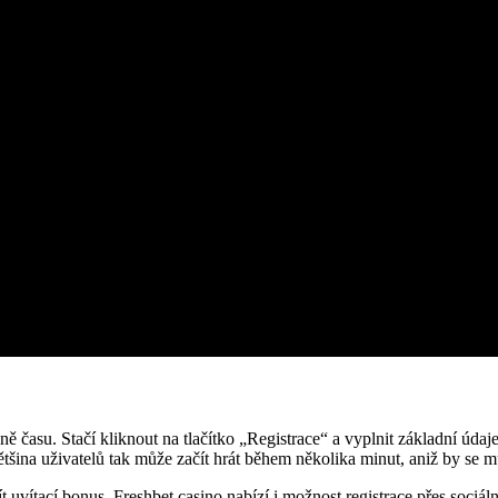
ně času. Stačí kliknout na tlačítko „Registrace“ a vyplnit základní úda
tšina uživatelů tak může začít hrát během několika minut, aniž by se m
uvítací bonus. Freshbet casino nabízí i možnost registrace přes sociáln