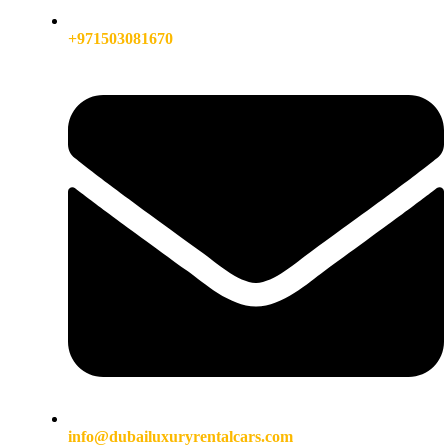
+971503081670
info@dubailuxuryrentalcars.com