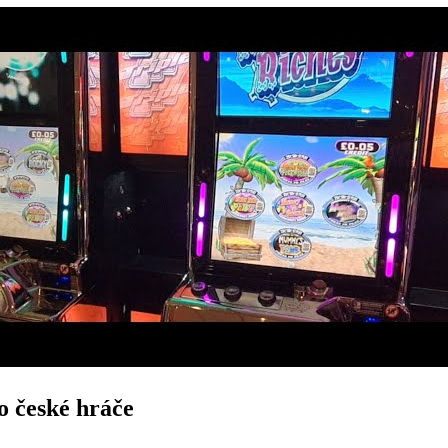
o české hráče