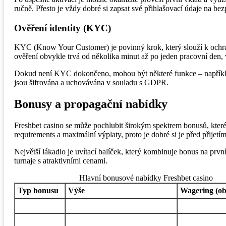
ručně. Přesto je vždy dobré si zapsat své přihlašovací údaje na be
Ověření identity (KYC)
KYC (Know Your Customer) je povinný krok, který slouží k ochran
ověření obvykle trvá od několika minut až po jeden pracovní den, v
Dokud není KYC dokončeno, mohou být některé funkce – například
jsou šifrována a uchovávána v souladu s GDPR.
Bonusy a propagační nabídky
Freshbet casino se může pochlubit širokým spektrem bonusů, kte
requirements a maximální výplaty, proto je dobré si je před přijetím
Největší lákadlo je uvítací balíček, který kombinuje bonus na prv
turnaje s atraktivními cenami.
Hlavní bonusové nabídky Freshbet casino
Typ bonusu
Výše
Wagering (ob
Uvítací bonus
100 % až do 10 000 Kč + 100 FS
30× bonus + v
Reload bonus
25 % až do 5 000 Kč
20× bonus + v