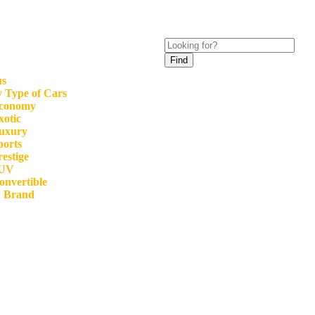
Find
us
 Type of Cars
conomy
xotic
uxury
ports
restige
UV
onvertible
y Brand