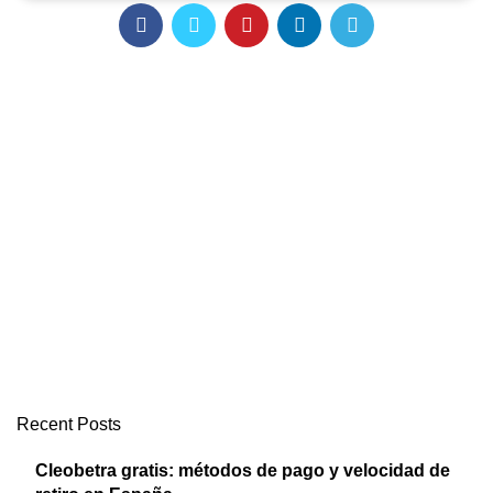
Recent Posts
Cleobetra gratis: métodos de pago y velocidad de