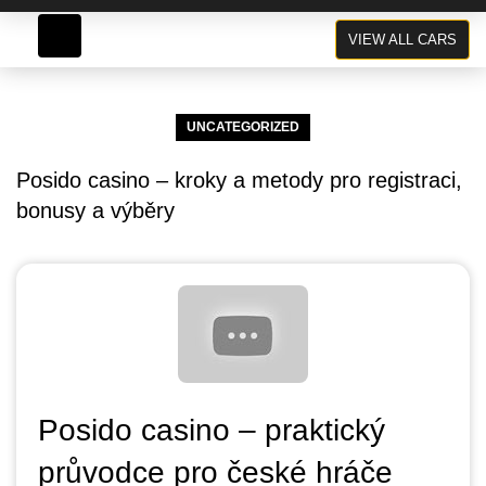
VIEW ALL CARS
Blog
UNCATEGORIZED
Posido casino – kroky a metody pro registraci,
bonusy a výběry
Posido casino – praktický
průvodce pro české hráče