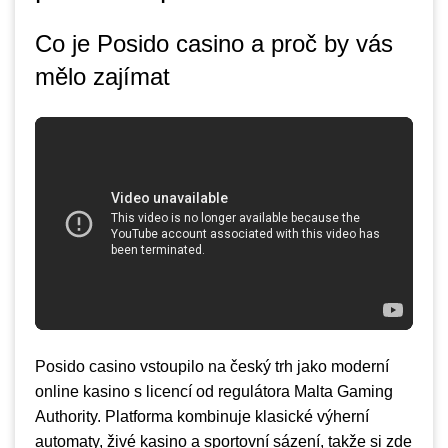
Co je Posido casino a proč by vás
mělo zajímat
Posido casino vstoupilo na český trh jako moderní
online kasino s licencí od regulátora Malta Gaming
Authority. Platforma kombinuje klasické výherní
automaty, živé kasino a sportovní sázení, takže si zde