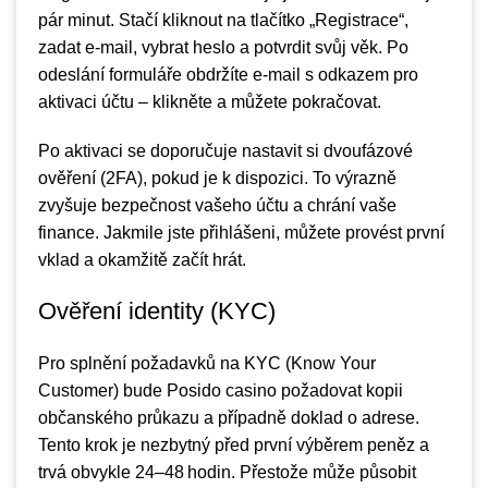
pár minut. Stačí kliknout na tlačítko „Registrace“,
zadat e‑mail, vybrat heslo a potvrdit svůj věk. Po
odeslání formuláře obdržíte e‑mail s odkazem pro
aktivaci účtu – klikněte a můžete pokračovat.
Po aktivaci se doporučuje nastavit si dvoufázové
ověření (2FA), pokud je k dispozici. To výrazně
zvyšuje bezpečnost vašeho účtu a chrání vaše
finance. Jakmile jste přihlášeni, můžete provést první
vklad a okamžitě začít hrát.
Ověření identity (KYC)
Pro splnění požadavků na KYC (Know Your
Customer) bude Posido casino požadovat kopii
občanského průkazu a případně doklad o adrese.
Tento krok je nezbytný před první výběrem peněz a
trvá obvykle 24–48 hodin. Přestože může působit