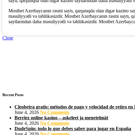
saytı, qarşınıqda olan digər kazino saytlarından daha məsuliyyətli 
Mostbet Azerbaycanın rəsmi saytı, qarşınıqda olan digər kazino say
məsuliyyətli və təhlükəsizdir. Mostbet Azerbaycanın rəsmi saytı, q
saytlarından daha məsuliyyətli və təhlükəsizdir. Mostbet Azerbaycan
Close
Recent Posts
Cleobetra gratis: métodos de pago y velocidad de retiro en
June 4, 2026
No Comments
Berriez online kasino – askeleet ja menetelmät
June 4, 2026
No Comments
DudeSpin: todo lo que debes saber para jugar en España
June 4, 2026
No Comments