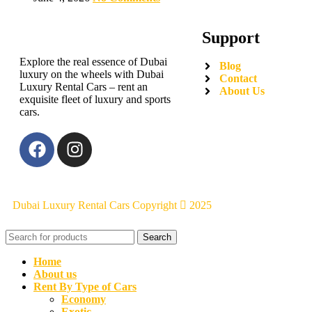
Support
Explore the real essence of Dubai
Blog
luxury on the wheels with Dubai
Contact
Luxury Rental Cars – rent an
About Us
exquisite fleet of luxury and sports
cars.
Dubai Luxury Rental Cars Copyright
2025
Search
Home
About us
Rent By Type of Cars
Economy
Exotic