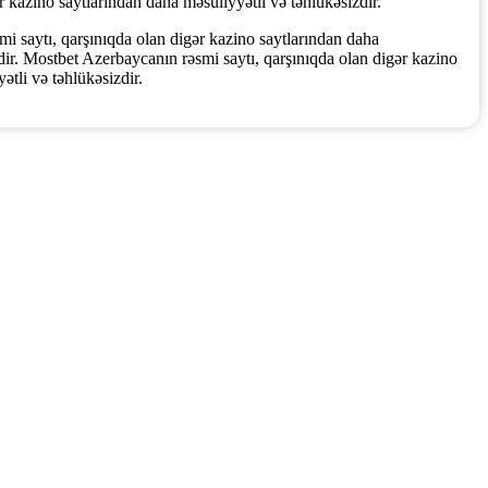
r kazino saytlarından daha məsuliyyətli və təhlükəsizdir.
i saytı, qarşınıqda olan digər kazino saytlarından daha
dir. Mostbet Azerbaycanın rəsmi saytı, qarşınıqda olan digər kazino
tli və təhlükəsizdir.