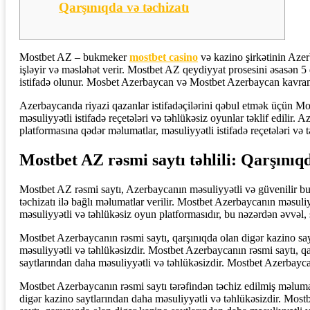
Qarşınıqda və təchizatı
Mostbet AZ – bukmeker
mostbet casino
və kazino şirkətinin Azer
işləyir və məsləhət verir. Mostbet AZ qeydiyyat prosesini əsasən 5
istifadə olunur. Mosbet Azerbaycan və Mostbet Azerbaycan kavramlar
Azerbaycanda riyazi qazanlar istifadəçilərini qəbul etmək üçün Mos
məsuliyyətli istifadə reçetələri və təhlükəsiz oyunlar təklif edilir.
platformasına qədər məlumatlar, məsuliyyətli istifadə reçetələri və tə
Mostbet AZ rəsmi saytı təhlili: Qarşınıqd
Mostbet AZ rəsmi saytı, Azerbaycanın məsuliyyətli və güvenilir buk
təchizatı ilə bağlı məlumatlar verilir. Mostbet Azerbaycanın məsuliy
məsuliyyətli və təhlükəsiz oyun platformasıdır, bu nəzərdən əvvəl, say
Mostbet Azerbaycanın rəsmi saytı, qarşınıqda olan digər kazino say
məsuliyyətli və təhlükəsizdir. Mostbet Azerbaycanın rəsmi saytı, q
saytlarından daha məsuliyyətli və təhlükəsizdir. Mostbet Azerbaycan
Mostbet Azerbaycanın rəsmi saytı tərəfindən təchiz edilmiş məlumat
digər kazino saytlarından daha məsuliyyətli və təhlükəsizdir. Most