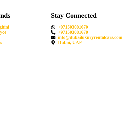
ands
Stay Connected
hini
+971503081670
yce
+971503081670
info@dubailuxuryrentalcars.com
s
Dubai, UAE