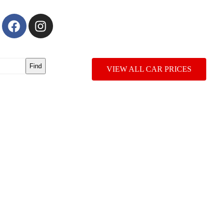
Find
VIEW ALL CAR PRICES