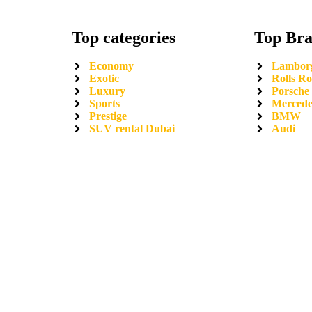
Top categories
Top Br
Economy
Lamborg
Exotic
Rolls Ro
Luxury
Porsche
Sports
Mercede
Prestige
BMW
SUV rental Dubai
Audi