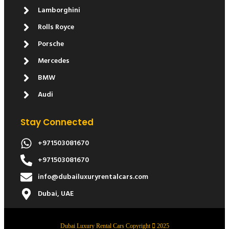
Lamborghini
Rolls Royce
Porsche
Mercedes
BMW
Audi
Stay Connected
+971503081670
+971503081670
info@dubailuxuryrentalcars.com
Dubai, UAE
Dubai Luxury Rental Cars Copyright
2025