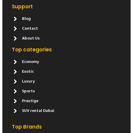
Support
Blog
Contact
About Us
Top categories
Economy
Exotic
Luxury
Sports
Prestige
SUV rental Dubai
Top Brands