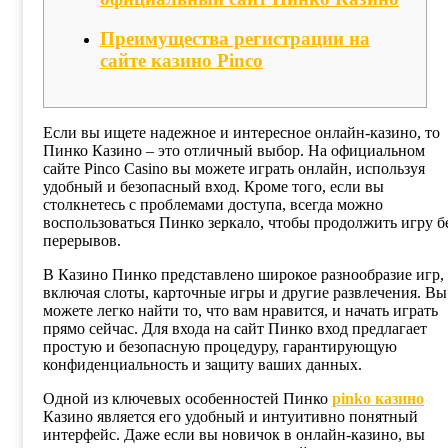
Преимущества регистрации на
сайте казино Pinco
Если вы ищете надежное и интересное онлайн-казино, то
Пинко Казино – это отличный выбор. На официальном
сайте Pinco Casino вы можете играть онлайн, используя
удобный и безопасный вход. Кроме того, если вы
столкнетесь с проблемами доступа, всегда можно
воспользоваться Пинко зеркало, чтобы продолжить игру б
перерывов.
В Казино Пинко представлено широкое разнообразие игр,
включая слоты, карточные игры и другие развлечения. Вы
можете легко найти то, что вам нравится, и начать играть
прямо сейчас. Для входа на сайт Пинко вход предлагает
простую и безопасную процедуру, гарантирующую
конфиденциальность и защиту ваших данных.
Одной из ключевых особенностей Пинко
pinko казино
Казино является его удобный и интуитивно понятный
интерфейс. Даже если вы новичок в онлайн-казино, вы