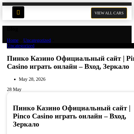
VIEW ALL CARS
Blog
Home
»
Uncategorized
»
Uncategorized
Пинко Казино Официальный сайт | Pi
Casino играть онлайн – Вход, Зеркало
May 28, 2026
28
May
Пинко Казино Официальный сайт |
Pinco Casino играть онлайн – Вход,
Зеркало