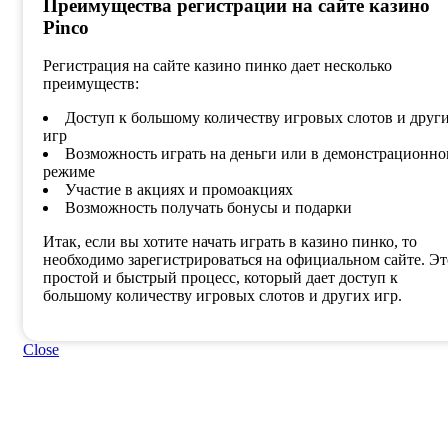
Преимущества регистрации на сайте казино
Pinco
Регистрация на сайте казино пинко дает несколько
преимуществ:
Доступ к большому количеству игровых слотов и друг
игр
Возможность играть на деньги или в демонстрационн
режиме
Участие в акциях и промоакциях
Возможность получать бонусы и подарки
Итак, если вы хотите начать играть в казино пинко, то
необходимо зарегистрироваться на официальном сайте. Эт
простой и быстрый процесс, который дает доступ к
большому количеству игровых слотов и других игр.
Close