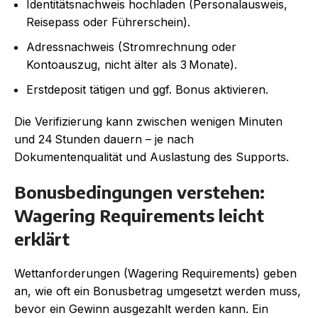
Identitätsnachweis hochladen (Personalausweis,
Reisepass oder Führerschein).
Adressnachweis (Stromrechnung oder
Kontoauszug, nicht älter als 3 Monate).
Erstdeposit tätigen und ggf. Bonus aktivieren.
Die Verifizierung kann zwischen wenigen Minuten
und 24 Stunden dauern – je nach
Dokumentenqualität und Auslastung des Supports.
Bonusbedingungen verstehen:
Wagering Requirements leicht
erklärt
Wettanforderungen (Wagering Requirements) geben
an, wie oft ein Bonusbetrag umgesetzt werden muss,
bevor ein Gewinn ausgezahlt werden kann. Ein