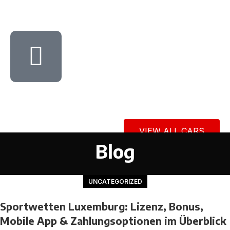
VIEW ALL CARS
Blog
UNCATEGORIZED
Sportwetten Luxemburg: Lizenz, Bonus,
Mobile App & Zahlungsoptionen im Überblick