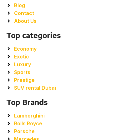
Blog
Contact
About Us
Top categories
Economy
Exotic
Luxury
Sports
Prestige
SUV rental Dubai
Top Brands
Lamborghini
Rolls Royce
Porsche
Mercedes