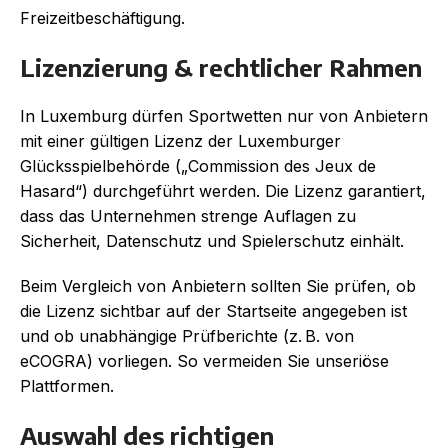
Freizeitbeschäftigung.
Lizenzierung & rechtlicher Rahmen
In Luxemburg dürfen Sportwetten nur von Anbietern
mit einer gültigen Lizenz der Luxemburger
Glücksspielbehörde („Commission des Jeux de
Hasard“) durchgeführt werden. Die Lizenz garantiert,
dass das Unternehmen strenge Auflagen zu
Sicherheit, Datenschutz und Spielerschutz einhält.
Beim Vergleich von Anbietern sollten Sie prüfen, ob
die Lizenz sichtbar auf der Startseite angegeben ist
und ob unabhängige Prüfberichte (z. B. von
eCOGRA) vorliegen. So vermeiden Sie unseriöse
Plattformen.
Auswahl des richtigen