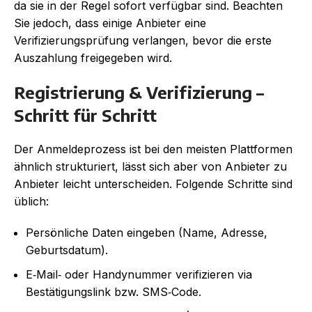
da sie in der Regel sofort verfügbar sind. Beachten
Sie jedoch, dass einige Anbieter eine
Verifizierungsprüfung verlangen, bevor die erste
Auszahlung freigegeben wird.
Registrierung & Verifizierung –
Schritt für Schritt
Der Anmeldeprozess ist bei den meisten Plattformen
ähnlich strukturiert, lässt sich aber von Anbieter zu
Anbieter leicht unterscheiden. Folgende Schritte sind
üblich:
Persönliche Daten eingeben (Name, Adresse,
Geburtsdatum).
E‑Mail‑ oder Handynummer verifizieren via
Bestätigungslink bzw. SMS‑Code.