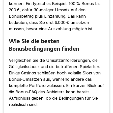
können. Ein typisches Beispiel: 100 % Bonus bis
200 €, dafür 30‑maliger Umsatz auf den
Bonusbetrag plus Einzahlung. Das kann
bedeuten, dass Sie erst 6.000 € umsetzen
müssen, bevor eine Auszahlung möglich ist.
Wie Sie die besten
Bonusbedingungen finden
Vergleichen Sie die Umsatzanforderungen, die
Gültigkeitsdauer und die betroffenen Spielarten.
Einige Casinos schließen hoch volatile Slots von
Bonus‑Umsätzen aus, während andere das
komplette Portfolio zulassen. Ein kurzer Blick auf
die Bonus‑FAQ des Anbieters kann bereits
Aufschluss geben, ob die Bedingungen für Sie
realistisch sind.