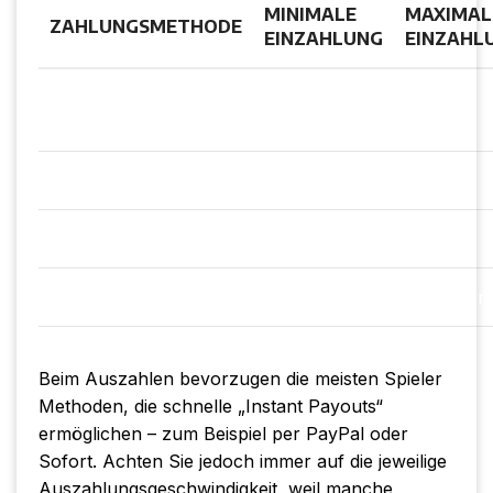
MINIMALE
MAXIMAL
ZAHLUNGSMETHODE
EINZAHLUNG
EINZAHL
Kreditkarte
10 €
5.000 €
(Visa/Mastercard)
Sofortüberweisung
20 €
2.000 €
PayPal
15 €
3.000 €
Trustly
10 €
unbegren
Beim Auszahlen bevorzugen die meisten Spieler
Methoden, die schnelle „Instant Payouts“
ermöglichen – zum Beispiel per PayPal oder
Sofort. Achten Sie jedoch immer auf die jeweilige
Auszahlungsgeschwindigkeit, weil manche