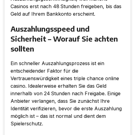
Casinos erst nach 48 Stunden freigeben, bis das
Geld auf Ihrem Bankkonto erscheint.
Auszahlungsspeed und
Sicherheit – Worauf Sie achten
sollten
Ein schneller Auszahlungsprozess ist ein
entscheidender Faktor für die
Vertrauenswürdigkeit eines triple chance online
casino. Idealerweise erhalten Sie das Geld
innerhalb von 24 Stunden nach Freigabe. Einige
Anbieter verlangen, dass Sie zunächst Ihre
Identität verifizieren, bevor die erste Auszahlung
möglich ist – das ist normal und dient dem
Spielerschutz.